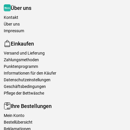
Über uns
Kontakt
Über uns
Impressum
Einkaufen
Versand und Lieferung
Zahlungsmethoden
Punktenprogramm
Informationen für den Käufer
Datenschutzeinstellungen
Geschäftsbedingungen
Pflege der Bettwäsche
Ihre Bestellungen
Mein Konto
Bestellübersicht
Reklamationen