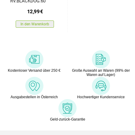
RV.BLACKDOG.60
12,99
€
In den Warenkorb
Kostenloser Versand über 250 €
Große Auswahl an Waren (99% der
Waren auf Lager)
Ausgabestellen in Österreich
Hochwertiger Kundenservice
Geld-zurück-Garantie