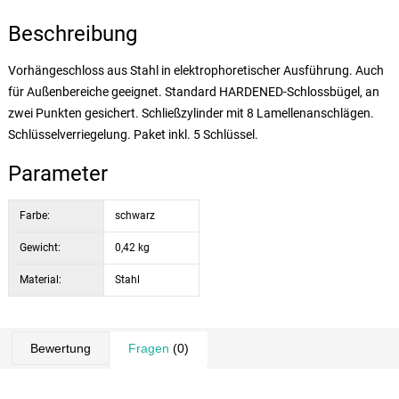
Beschreibung
Vorhängeschloss aus Stahl in elektrophoretischer Ausführung. Auch
für Außenbereiche geeignet. Standard HARDENED-Schlossbügel, an
zwei Punkten gesichert. Schließzylinder mit 8 Lamellenanschlägen.
Schlüsselverriegelung. Paket inkl. 5 Schlüssel.
Parameter
Farbe:
schwarz
Gewicht:
0,42 kg
Material:
Stahl
Bewertung
Fragen
(0)