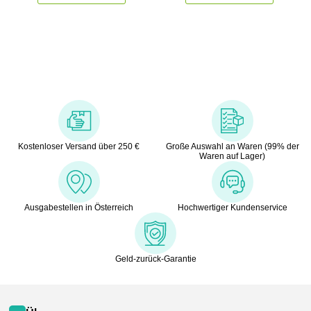
Kostenloser Versand über 250 €
Große Auswahl an Waren (99% der
Waren auf Lager)
Ausgabestellen in Österreich
Hochwertiger Kundenservice
Geld-zurück-Garantie