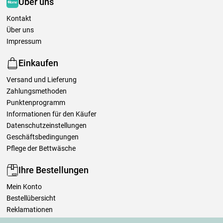
Über uns
Kontakt
Über uns
Impressum
Einkaufen
Versand und Lieferung
Zahlungsmethoden
Punktenprogramm
Informationen für den Käufer
Datenschutzeinstellungen
Geschäftsbedingungen
Pflege der Bettwäsche
Ihre Bestellungen
Mein Konto
Bestellübersicht
Reklamationen
Widerrufsbelehrung