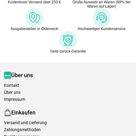
Kostenloser Versand über 250 €
Große Auswahl an Waren (99% der
Waren auf Lager)
Ausgabestellen in Österreich
Hochwertiger Kundenservice
Geld-zurück-Garantie
Über uns
Kontakt
Über uns
Impressum
Einkaufen
Versand und Lieferung
Zahlungsmethoden