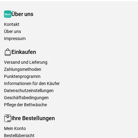
Über uns
Kontakt
Über uns
Impressum
Einkaufen
Versand und Lieferung
Zahlungsmethoden
Punktenprogramm
Informationen für den Käufer
Datenschutzeinstellungen
Geschäftsbedingungen
Pflege der Bettwäsche
Ihre Bestellungen
Mein Konto
Bestellübersicht