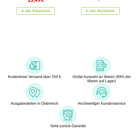
23,49
€
In den Warenkorb
In den Warenkorb
Kostenloser Versand über 250 €
Große Auswahl an Waren (99% der
Waren auf Lager)
Ausgabestellen in Österreich
Hochwertiger Kundenservice
Geld-zurück-Garantie