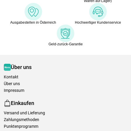
Waren auf Lager)
Ausgabestellen in Österreich
Hochwertiger Kundenservice
Geld-zurück-Garantie
Über uns
Kontakt
Über uns
Impressum
Einkaufen
Versand und Lieferung
Zahlungsmethoden
Punktenprogramm