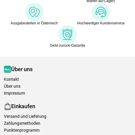
Waren auf Lager)
Ausgabestellen in Österreich
Hochwertiger Kundenservice
Geld-zurück-Garantie
Über uns
Kontakt
Über uns
Impressum
Einkaufen
Versand und Lieferung
Zahlungsmethoden
Punktenprogramm