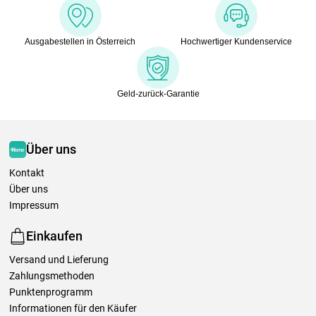
Ausgabestellen in Österreich
Hochwertiger Kundenservice
Geld-zurück-Garantie
Über uns
Kontakt
Über uns
Impressum
Einkaufen
Versand und Lieferung
Zahlungsmethoden
Punktenprogramm
Informationen für den Käufer