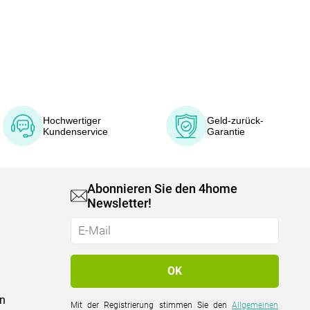
Hochwertiger
Geld-zurück-
Kundenservice
Garantie
Abonnieren Sie den 4home
Newsletter!
on
Mit der Registrierung stimmen Sie den
Allgemeinen