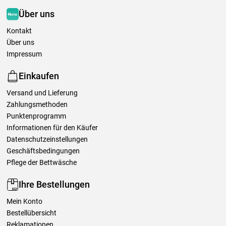
Über uns
Kontakt
Über uns
Impressum
Einkaufen
Versand und Lieferung
Zahlungsmethoden
Punktenprogramm
Informationen für den Käufer
Datenschutzeinstellungen
Geschäftsbedingungen
Pflege der Bettwäsche
Ihre Bestellungen
Mein Konto
Bestellübersicht
Reklamationen