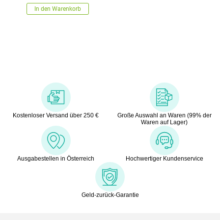
In den Warenkorb
Kostenloser Versand über 250 €
Große Auswahl an Waren (99% der
Waren auf Lager)
Ausgabestellen in Österreich
Hochwertiger Kundenservice
Geld-zurück-Garantie