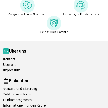
Ausgabestellen in Österreich
Hochwertiger Kundenservice
Geld-zurück-Garantie
Über uns
Kontakt
Über uns
Impressum
Einkaufen
Versand und Lieferung
Zahlungsmethoden
Punktenprogramm
Informationen für den Käufer