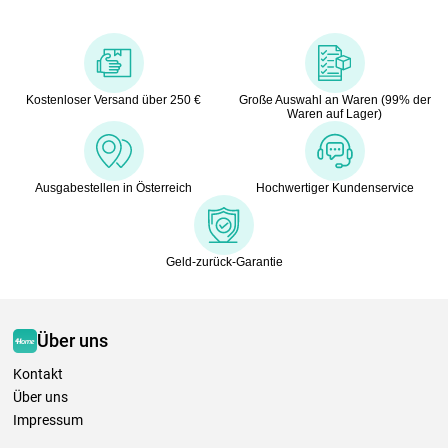
Kostenloser Versand über 250 €
Große Auswahl an Waren (99% der
Waren auf Lager)
Ausgabestellen in Österreich
Hochwertiger Kundenservice
Geld-zurück-Garantie
Über uns
Kontakt
Über uns
Impressum