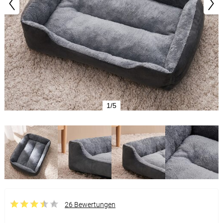
1/5
26 Bewertungen