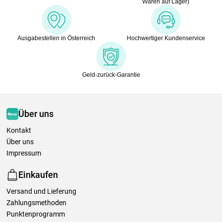
Waren auf Lager)
Ausgabestellen in Österreich
Hochwertiger Kundenservice
Geld-zurück-Garantie
Über uns
Kontakt
Über uns
Impressum
Einkaufen
Versand und Lieferung
Zahlungsmethoden
Punktenprogramm