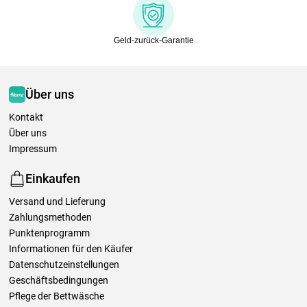
Geld-zurück-Garantie
Über uns
Kontakt
Über uns
Impressum
Einkaufen
Versand und Lieferung
Zahlungsmethoden
Punktenprogramm
Informationen für den Käufer
Datenschutzeinstellungen
Geschäftsbedingungen
Pflege der Bettwäsche