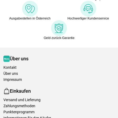
Ausgabestellen in Österreich
Hochwertiger Kundenservice
Geld-zurück-Garantie
Über uns
Kontakt
Über uns
Impressum
Einkaufen
Versand und Lieferung
Zahlungsmethoden
Punktenprogramm
Informationen für den Käufer