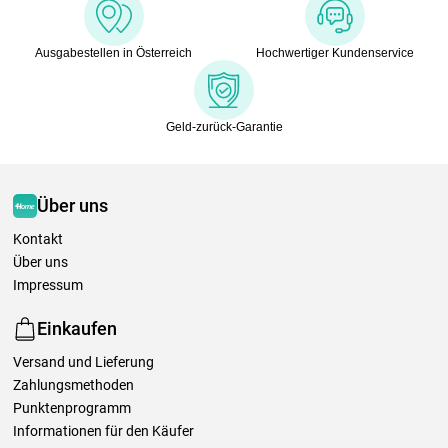
Ausgabestellen in Österreich
Hochwertiger Kundenservice
Geld-zurück-Garantie
Über uns
Kontakt
Über uns
Impressum
Einkaufen
Versand und Lieferung
Zahlungsmethoden
Punktenprogramm
Informationen für den Käufer