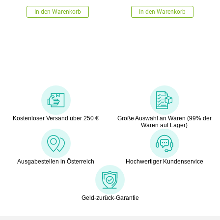
In den Warenkorb
In den Warenkorb
Kostenloser Versand über 250 €
Große Auswahl an Waren (99% der
Waren auf Lager)
Ausgabestellen in Österreich
Hochwertiger Kundenservice
Geld-zurück-Garantie