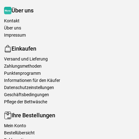
Über uns
Kontakt
Über uns
Impressum
Einkaufen
Versand und Lieferung
Zahlungsmethoden
Punktenprogramm
Informationen für den Käufer
Datenschutzeinstellungen
Geschäftsbedingungen
Pflege der Bettwäsche
Ihre Bestellungen
Mein Konto
Bestellübersicht