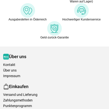
Waren auf Lager)
Ausgabestellen in Österreich
Hochwertiger Kundenservice
Geld-zurück-Garantie
Über uns
Kontakt
Über uns
Impressum
Einkaufen
Versand und Lieferung
Zahlungsmethoden
Punktenprogramm