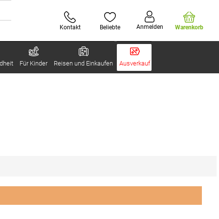
Anmelden
Kontakt
Beliebte
Warenkorb
dheit
Für Kinder
Reisen und Einkaufen
Ausverkauf