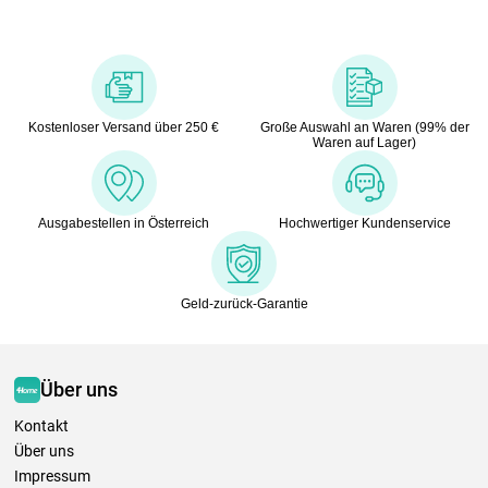
Kostenloser Versand über 250 €
Große Auswahl an Waren (99% der
Waren auf Lager)
Ausgabestellen in Österreich
Hochwertiger Kundenservice
Geld-zurück-Garantie
Über uns
Kontakt
Über uns
Impressum