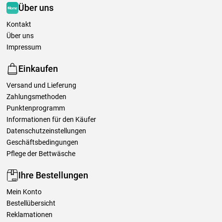
Über uns
Kontakt
Über uns
Impressum
Einkaufen
Versand und Lieferung
Zahlungsmethoden
Punktenprogramm
Informationen für den Käufer
Datenschutzeinstellungen
Geschäftsbedingungen
Pflege der Bettwäsche
Ihre Bestellungen
Mein Konto
Bestellübersicht
Reklamationen