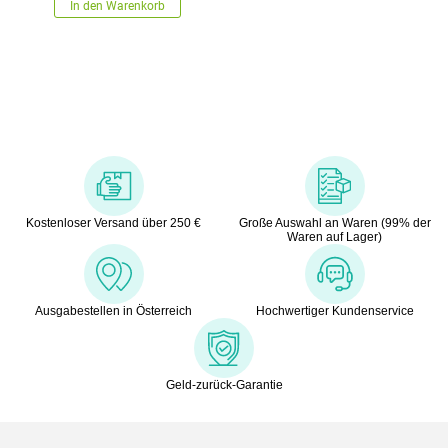
In den Warenkorb
Kostenloser Versand über 250 €
Große Auswahl an Waren (99% der
Waren auf Lager)
Ausgabestellen in Österreich
Hochwertiger Kundenservice
Geld-zurück-Garantie