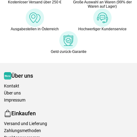
Kostenloser Versand über 250 €
Große Auswahl an Waren (99% der
Waren auf Lager)
Ausgabestellen in Österreich
Hochwertiger Kundenservice
Geld-zurück-Garantie
Über uns
Kontakt
Über uns
Impressum
Einkaufen
Versand und Lieferung
Zahlungsmethoden