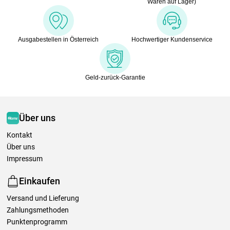
Waren auf Lager)
Ausgabestellen in Österreich
Hochwertiger Kundenservice
Geld-zurück-Garantie
Über uns
Kontakt
Über uns
Impressum
Einkaufen
Versand und Lieferung
Zahlungsmethoden
Punktenprogramm