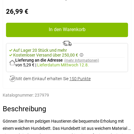
26,99 €
In den Warenkorb
Auf Lager 20 Stück und mehr
Kostenloser Versand über 250,00 €
Lieferung an die Adresse
(mehr Informationen)
von 5,29 €
|
Lieferdatum
Mittwoch 12.8.
Mit dem Einkauf erhalten Sie
150 Punkte
Katalognummer:
237979
Beschreibung
Gönnen Sie Ihren pelzigen Haustieren die bequemste Erholung mit
einem weichen Hundebett. Das Hundebett ist aus weichem Material in