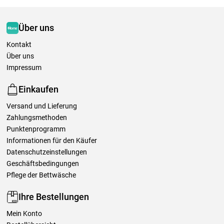
Über uns
Kontakt
Über uns
Impressum
Einkaufen
Versand und Lieferung
Zahlungsmethoden
Punktenprogramm
Informationen für den Käufer
Datenschutzeinstellungen
Geschäftsbedingungen
Pflege der Bettwäsche
Ihre Bestellungen
Mein Konto