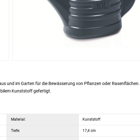
Haus und im Garten für die Bewässerung von Pflanzen oder Rasenflächen.
bilem Kunststoff gefertigt.
Material:
Kunststoff
Tiefe:
17,4 cm