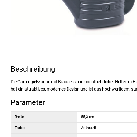
Beschreibung
Die Gartengießkanne mit Brause ist ein unentbehrlicher Helfer im 
hat ein attraktives, modernes Design und ist aus hochwertigem, sta
Parameter
Breite:
55,3 cm
Farbe:
Anthrazit