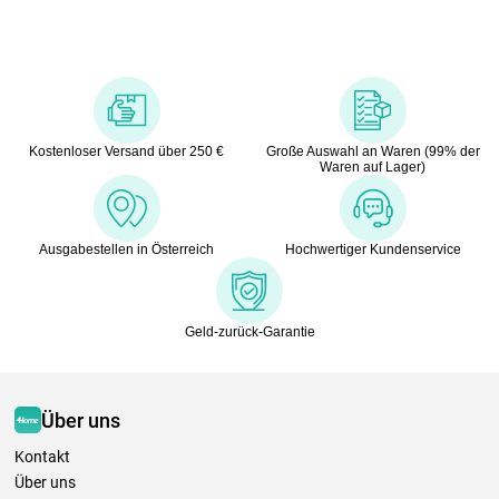
Kostenloser Versand über 250 €
Große Auswahl an Waren (99% der
Waren auf Lager)
Ausgabestellen in Österreich
Hochwertiger Kundenservice
Geld-zurück-Garantie
Über uns
Kontakt
Über uns