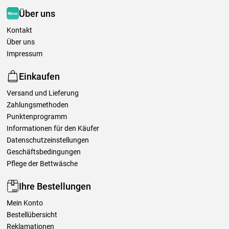
Über uns
Kontakt
Über uns
Impressum
Einkaufen
Versand und Lieferung
Zahlungsmethoden
Punktenprogramm
Informationen für den Käufer
Datenschutzeinstellungen
Geschäftsbedingungen
Pflege der Bettwäsche
Ihre Bestellungen
Mein Konto
Bestellübersicht
Reklamationen