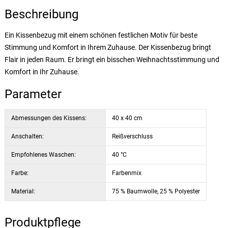
Beschreibung
Ein Kissenbezug mit einem schönen festlichen Motiv für beste
Stimmung und Komfort in Ihrem Zuhause. Der Kissenbezug bringt
Flair in jeden Raum. Er bringt ein bisschen Weihnachtsstimmung und
Komfort in Ihr Zuhause.
Parameter
Abmessungen des Kissens:
40 x 40 cm
Anschalten:
Reißverschluss
Empfohlenes Waschen:
40 °C
Farbe:
Farbenmix
Material:
75 % Baumwolle, 25 % Polyester
Produktpflege