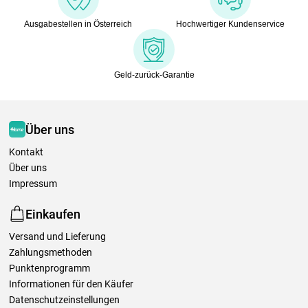
Ausgabestellen in Österreich
Hochwertiger Kundenservice
Geld-zurück-Garantie
Über uns
Kontakt
Über uns
Impressum
Einkaufen
Versand und Lieferung
Zahlungsmethoden
Punktenprogramm
Informationen für den Käufer
Datenschutzeinstellungen