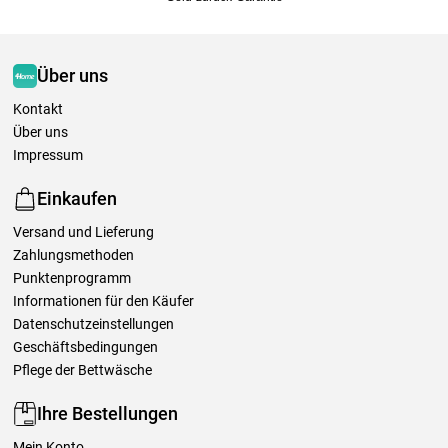
Über uns
Kontakt
Über uns
Impressum
Einkaufen
Versand und Lieferung
Zahlungsmethoden
Punktenprogramm
Informationen für den Käufer
Datenschutzeinstellungen
Geschäftsbedingungen
Pflege der Bettwäsche
Ihre Bestellungen
Mein Konto