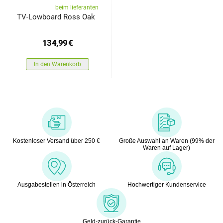
beim lieferanten
TV-Lowboard Ross Oak
134,99
€
In den Warenkorb
Kostenloser Versand über 250 €
Große Auswahl an Waren (99% der
Waren auf Lager)
Ausgabestellen in Österreich
Hochwertiger Kundenservice
Geld-zurück-Garantie