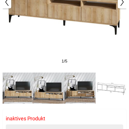
1/5
inaktives Produkt