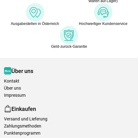
Waren auf Lager)
Ausgabestellen in Österreich
Hochwertiger Kundenservice
Geld-zurück-Garantie
Über uns
Kontakt
Über uns
Impressum
Einkaufen
Versand und Lieferung
Zahlungsmethoden
Punktenprogramm