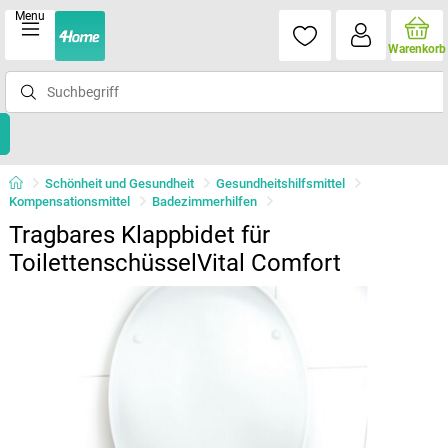
Menu
Warenkorb
Schönheit und Gesundheit
Gesundheitshilfsmittel
Kompensationsmittel
Badezimmerhilfen
Tragbares Klappbidet für
ToilettenschüsselVital Comfort