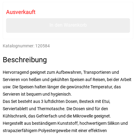
Ausverkauft
In den Warenkorb
Katalognummer:
120584
Beschreibung
Hervorragend geeignet zum Aufbewahren, Transportieren und
Servieren von heißen und gekühlten Speisen auf Reisen, bei der Arbeit
usw. Die Speisen halten länger die gewünschte Temperatur, das
Servieren ist bequem und hygienisch.
Das Set besteht aus 3 luftdichten Dosen, Besteck mit Etui,
Serviertablett und Thermotasche. Die Dosen sind für den
Kühlschrank, das Gefrierfach und die Mikrowelle geeignet.
Hergestellt aus beständigem Kunststoff, hochwertigem Silikon und
strapazierfähigem Polyestergewebe mit einer effektiven