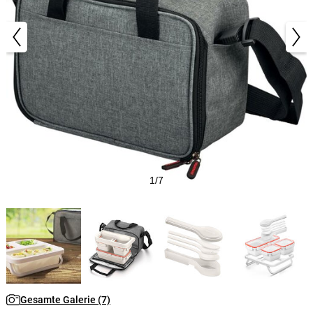
1/7
Gesamte Galerie (7)