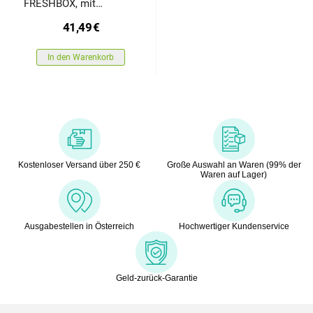
FRESHBOX, mit
Thermotasche
41,49
€
In den Warenkorb
Kostenloser Versand über 250 €
Große Auswahl an Waren (99% der
Waren auf Lager)
Ausgabestellen in Österreich
Hochwertiger Kundenservice
Geld-zurück-Garantie