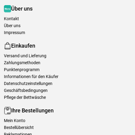
Über uns
Kontakt
Über uns
Impressum
Einkaufen
Versand und Lieferung
Zahlungsmethoden
Punktenprogramm
Informationen für den Käufer
Datenschutzeinstellungen
Geschäftsbedingungen
Pflege der Bettwäsche
Ihre Bestellungen
Mein Konto
Bestellübersicht
Reklamationen