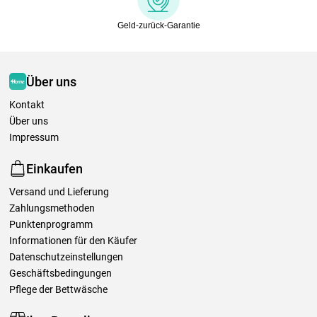
Geld-zurück-Garantie
Über uns
Kontakt
Über uns
Impressum
Einkaufen
Versand und Lieferung
Zahlungsmethoden
Punktenprogramm
Informationen für den Käufer
Datenschutzeinstellungen
Geschäftsbedingungen
Pflege der Bettwäsche