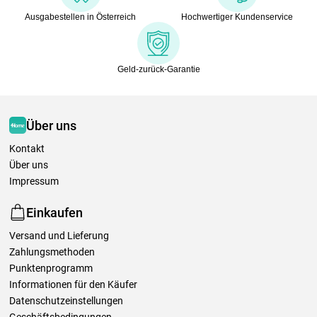
Ausgabestellen in Österreich
Hochwertiger Kundenservice
Geld-zurück-Garantie
Über uns
Kontakt
Über uns
Impressum
Einkaufen
Versand und Lieferung
Zahlungsmethoden
Punktenprogramm
Informationen für den Käufer
Datenschutzeinstellungen