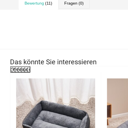
Bewertung
(11)
Fragen
(0)
Das könnte Sie interessieren
Previous
-30%