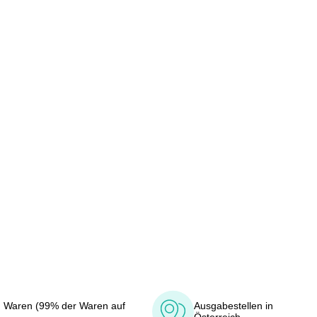
 Waren (99% der Waren auf
Ausgabestellen in