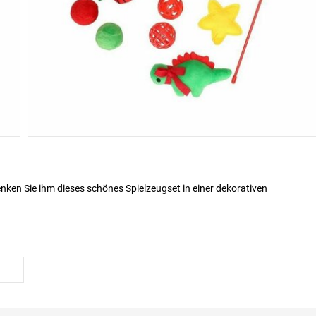
ken Sie ihm dieses schönes Spielzeugset in einer dekorativen