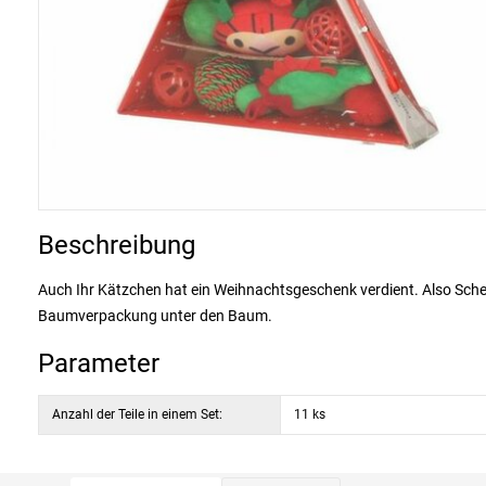
Beschreibung
Auch Ihr Kätzchen hat ein Weihnachtsgeschenk verdient. Also Schen
Baumverpackung unter den Baum.
Parameter
Anzahl der Teile in einem Set:
11 ks