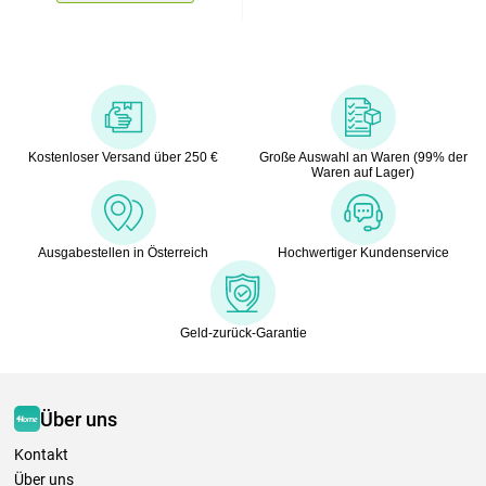
Kostenloser Versand über 250 €
Große Auswahl an Waren (99% der
Waren auf Lager)
Ausgabestellen in Österreich
Hochwertiger Kundenservice
Geld-zurück-Garantie
Über uns
Kontakt
Über uns