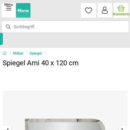
Menu
Warenkorb
Möbel
Spiegel
Spiegel Arni 40 x 120 cm