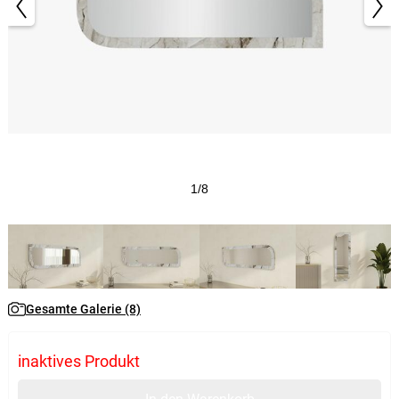
1/8
Gesamte Galerie (8)
inaktives Produkt