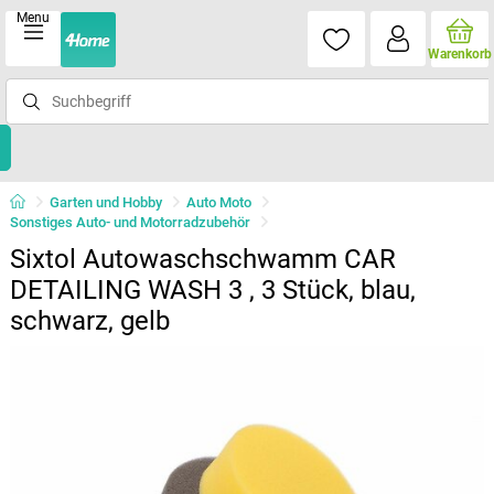
Menu
Warenkorb
Garten und Hobby
Auto Moto
Sonstiges Auto- und Motorradzubehör
Sixtol Autowaschschwamm CAR
DETAILING WASH 3 , 3 Stück, blau,
schwarz, gelb