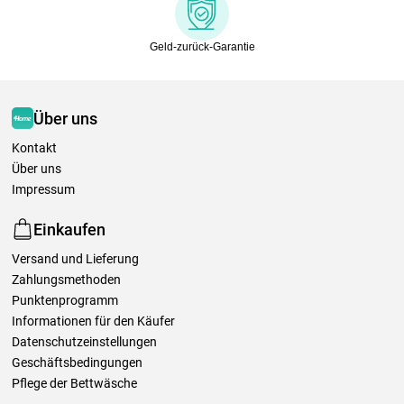
Geld-zurück-Garantie
Über uns
Kontakt
Über uns
Impressum
Einkaufen
Versand und Lieferung
Zahlungsmethoden
Punktenprogramm
Informationen für den Käufer
Datenschutzeinstellungen
Geschäftsbedingungen
Pflege der Bettwäsche