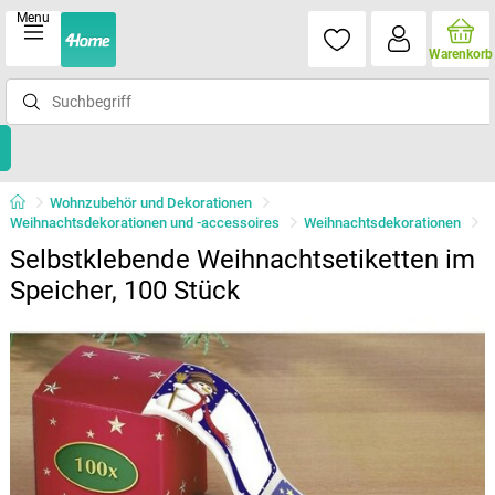
Menu
Warenkorb
Wohnzubehör und Dekorationen
Weihnachtsdekorationen und -accessoires
Weihnachtsdekorationen
Selbstklebende Weihnachtsetiketten im
Speicher, 100 Stück