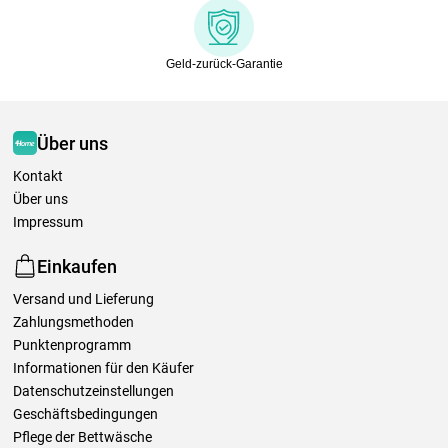
Geld-zurück-Garantie
Über uns
Kontakt
Über uns
Impressum
Einkaufen
Versand und Lieferung
Zahlungsmethoden
Punktenprogramm
Informationen für den Käufer
Datenschutzeinstellungen
Geschäftsbedingungen
Pflege der Bettwäsche