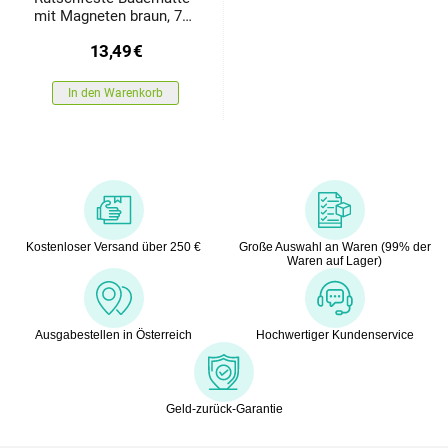
mit Magneten braun, 70
x 39 cm
13,49
€
In den Warenkorb
Kostenloser Versand über 250 €
Große Auswahl an Waren (99% der
Waren auf Lager)
Ausgabestellen in Österreich
Hochwertiger Kundenservice
Geld-zurück-Garantie