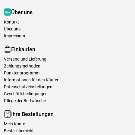
Über uns
Kontakt
Über uns
Impressum
Einkaufen
Versand und Lieferung
Zahlungsmethoden
Punktenprogramm
Informationen für den Käufer
Datenschutzeinstellungen
Geschäftsbedingungen
Pflege der Bettwäsche
Ihre Bestellungen
Mein Konto
Bestellübersicht