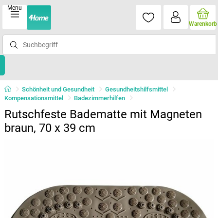
Menu
Warenkorb
Schönheit und Gesundheit
Gesundheitshilfsmittel
Kompensationsmittel
Badezimmerhilfen
Rutschfeste Badematte mit Magneten
braun, 70 x 39 cm