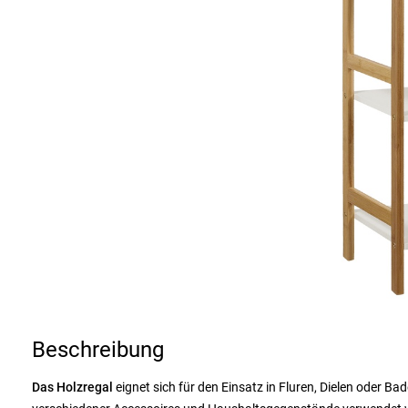
Beschreibung
Das Holzregal
eignet sich für den Einsatz in Fluren, Dielen oder 