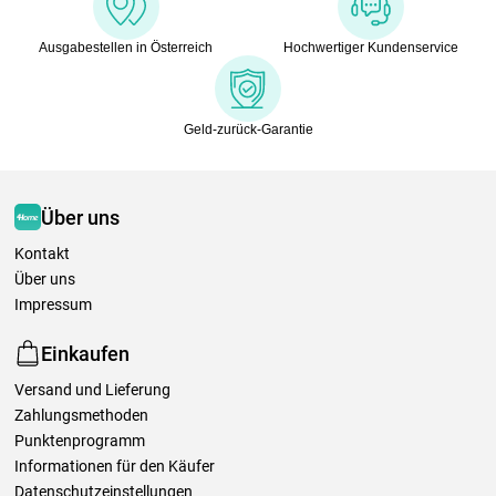
Ausgabestellen in Österreich
Hochwertiger Kundenservice
Geld-zurück-Garantie
Über uns
Kontakt
Über uns
Impressum
Einkaufen
Versand und Lieferung
Zahlungsmethoden
Punktenprogramm
Informationen für den Käufer
Datenschutzeinstellungen