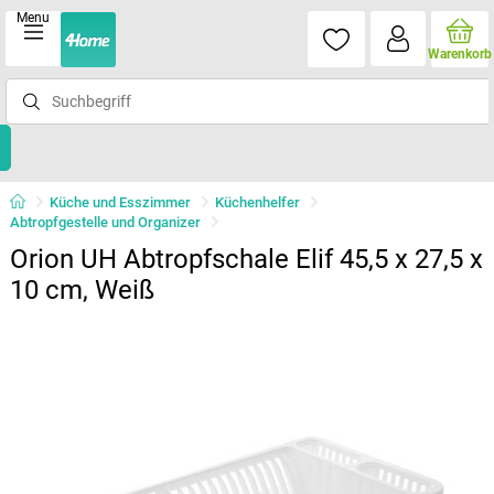
Menu
Warenkorb
Küche und Esszimmer
Küchenhelfer
Abtropfgestelle und Organizer
Orion UH Abtropfschale Elif 45,5 x 27,5 x
10 cm, Weiß