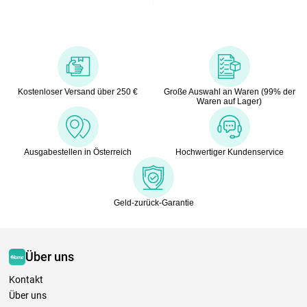
Kostenloser Versand über 250 €
Große Auswahl an Waren (99% der
Waren auf Lager)
Ausgabestellen in Österreich
Hochwertiger Kundenservice
Geld-zurück-Garantie
Über uns
Kontakt
Über uns