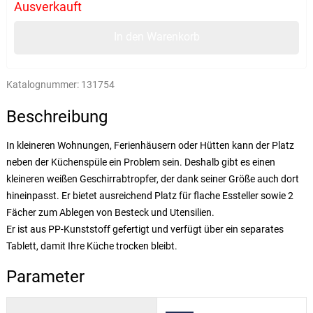
Ausverkauft
In den Warenkorb
Katalognummer:
131754
Beschreibung
In kleineren Wohnungen, Ferienhäusern oder Hütten kann der Platz
neben der Küchenspüle ein Problem sein. Deshalb gibt es einen
kleineren weißen Geschirrabtropfer, der dank seiner Größe auch dort
hineinpasst. Er bietet ausreichend Platz für flache Essteller sowie 2
Fächer zum Ablegen von Besteck und Utensilien.
Er ist aus PP-Kunststoff gefertigt und verfügt über ein separates
Tablett, damit Ihre Küche trocken bleibt.
Parameter