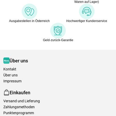
Waren auf Lager)
Ausgabestellen in Österreich
Hochwertiger Kundenservice
Geld-zurück-Garantie
Über uns
Kontakt
Über uns
Impressum
Einkaufen
Versand und Lieferung
Zahlungsmethoden
Punktenprogramm