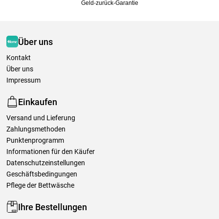
Geld-zurück-Garantie
Über uns
Kontakt
Über uns
Impressum
Einkaufen
Versand und Lieferung
Zahlungsmethoden
Punktenprogramm
Informationen für den Käufer
Datenschutzeinstellungen
Geschäftsbedingungen
Pflege der Bettwäsche
Ihre Bestellungen