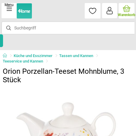
Menu
Warenkorb
Küche und Esszimmer
Tassen und Kannen
Teeservice und Kannen
Orion Porzellan-Teeset Mohnblume, 3
Stück