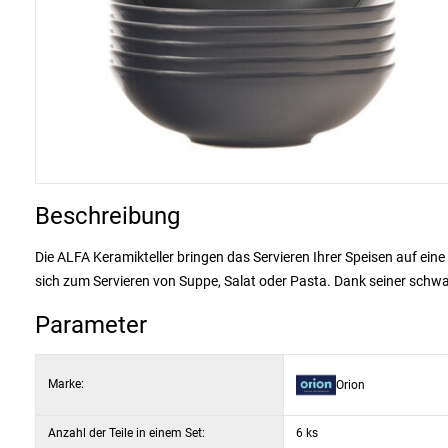
Beschreibung
Die ALFA Keramikteller bringen das Servieren Ihrer Speisen auf eine
sich zum Servieren von Suppe, Salat oder Pasta. Dank seiner schwar
Parameter
Marke:
Orion
Anzahl der Teile in einem Set:
6 ks