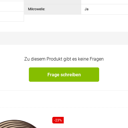
Mikrowelle:
Ja
Zu diesem Produkt gibt es keine Fragen
Frage schreiben
-23%