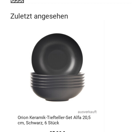
Zuletzt angesehen
ausverkauft
Orion Keramik-Tiefteller-Set Alfa 20,5
cm, Schwarz, 6 Stück