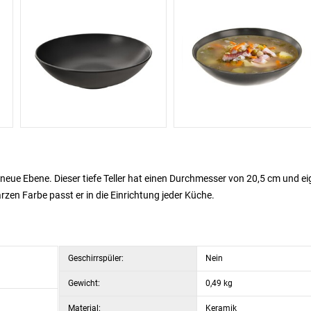
 neue Ebene. Dieser tiefe Teller hat einen Durchmesser von 20,5 cm und ei
zen Farbe passt er in die Einrichtung jeder Küche.
Geschirrspüler:
Nein
Gewicht:
0,49 kg
Material:
Keramik