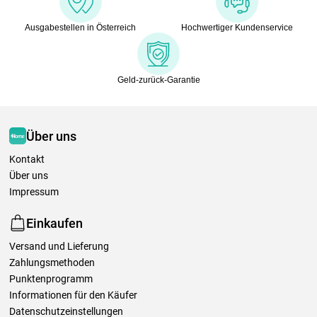
Ausgabestellen in Österreich
Hochwertiger Kundenservice
Geld-zurück-Garantie
Über uns
Kontakt
Über uns
Impressum
Einkaufen
Versand und Lieferung
Zahlungsmethoden
Punktenprogramm
Informationen für den Käufer
Datenschutzeinstellungen