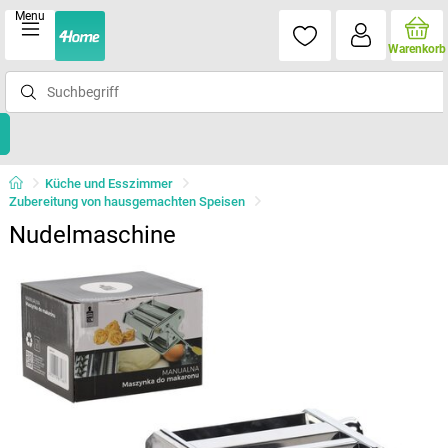
Menu
Warenkorb
Küche und Esszimmer
Zubereitung von hausgemachten Speisen
Nudelmaschine