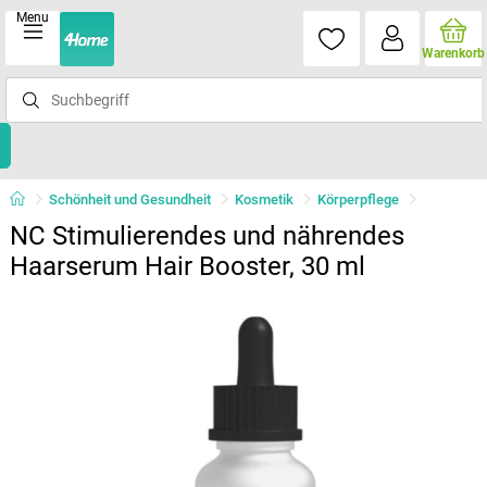
Menu
Warenkorb
Schönheit und Gesundheit
Kosmetik
Körperpflege
NC Stimulierendes und nährendes
Haarserum Hair Booster, 30 ml