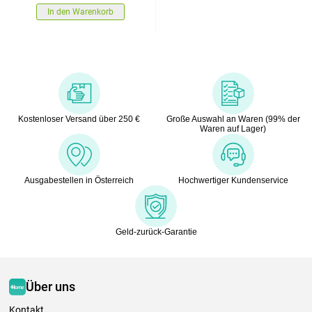
In den Warenkorb
Kostenloser Versand über 250 €
Große Auswahl an Waren (99% der
Waren auf Lager)
Ausgabestellen in Österreich
Hochwertiger Kundenservice
Geld-zurück-Garantie
Über uns
Kontakt