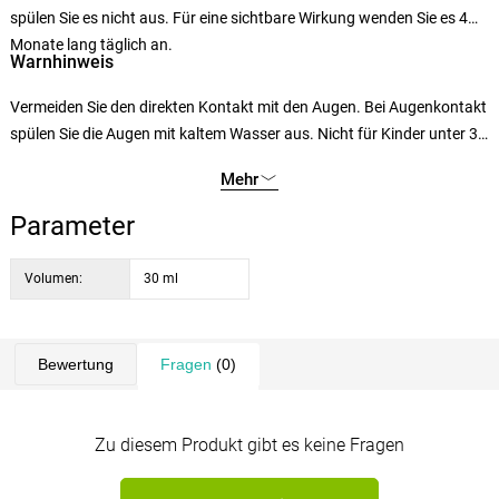
spülen Sie es nicht aus. Für eine sichtbare Wirkung wenden Sie es 4
Monate lang täglich an.
Warnhinweis
Vermeiden Sie den direkten Kontakt mit den Augen. Bei Augenkontakt
spülen Sie die Augen mit kaltem Wasser aus. Nicht für Kinder unter 3
Jahren verwenden.
Mehr
Parameter
Volumen:
30 ml
Bewertung
Fragen
(0)
Zu diesem Produkt gibt es keine Fragen