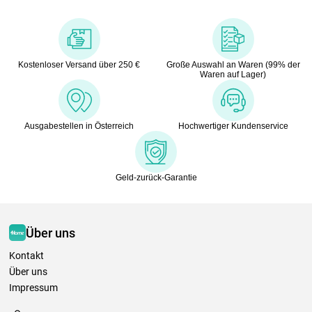
Kostenloser Versand über 250 €
Große Auswahl an Waren (99% der
Waren auf Lager)
Ausgabestellen in Österreich
Hochwertiger Kundenservice
Geld-zurück-Garantie
Über uns
Kontakt
Über uns
Impressum