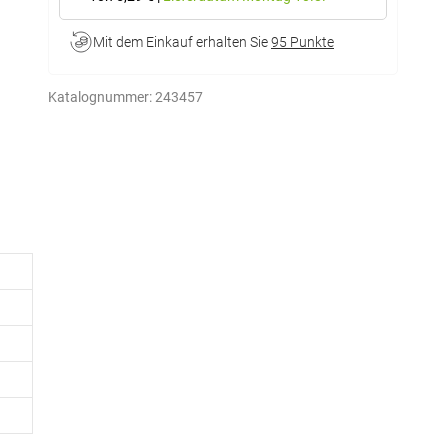
Mit dem Einkauf erhalten Sie
95 Punkte
Katalognummer:
243457