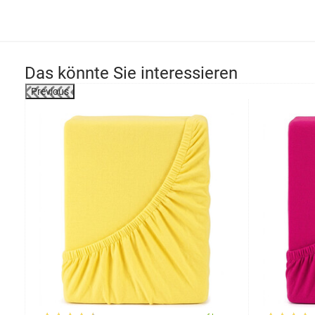
Das könnte Sie interessieren
Previous