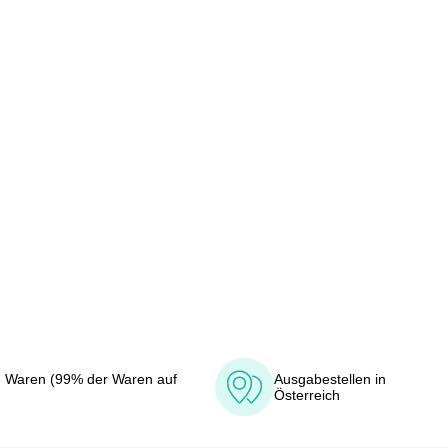
 Waren (99% der Waren auf
Ausgabestellen in
Österreich