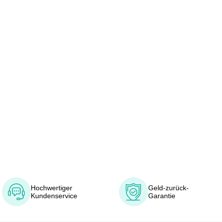
Hochwertiger
Geld-zurück-
Kundenservice
Garantie