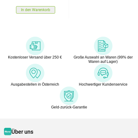
In den Warenkorb
Kostenloser Versand über 250 €
Große Auswahl an Waren (99% der
Waren auf Lager)
Ausgabestellen in Österreich
Hochwertiger Kundenservice
Geld-zurück-Garantie
Über uns