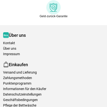
Geld-zurück-Garantie
Über uns
Kontakt
Über uns
Impressum
Einkaufen
Versand und Lieferung
Zahlungsmethoden
Punktenprogramm
Informationen für den Käufer
Datenschutzeinstellungen
Geschäftsbedingungen
Pflege der Bettwäsche